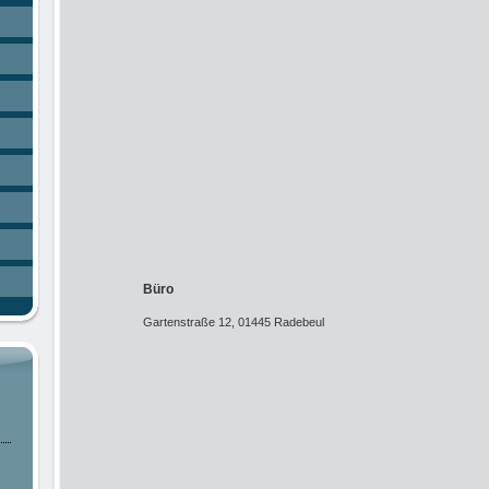
Büro
Gartenstraße 12, 01445 Radebeul